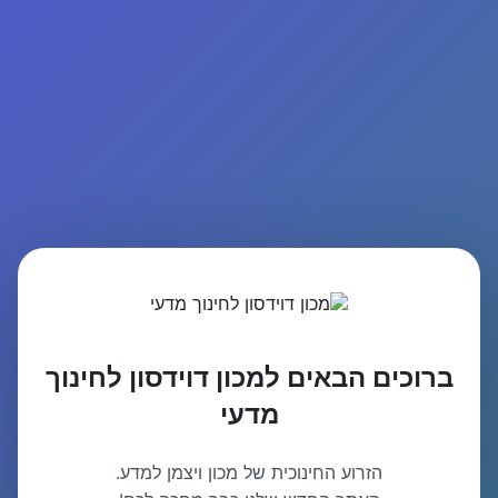
ברוכים הבאים למכון דוידסון לחינוך
מדעי
הזרוע החינוכית של מכון ויצמן למדע.