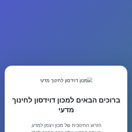
ברוכים הבאים למכון דוידסון לחינוך
מדעי
הזרוע החינוכית של מכון ויצמן למדע.