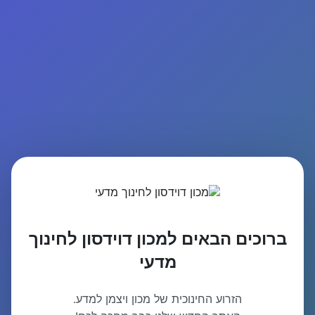
ברוכים הבאים למכון דוידסון לחינוך
מדעי
הזרוע החינוכית של מכון ויצמן למדע.