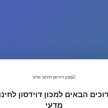
וכים הבאים למכון דוידסון לחינו
מדעי