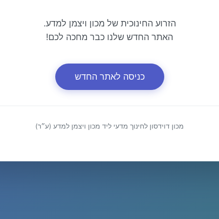
הזרוע החינוכית של מכון ויצמן למדע.
האתר החדש שלנו כבר מחכה לכם!
כניסה לאתר החדש
מכון דוידסון לחינוך מדעי ליד מכון ויצמן למדע (ע״ר)