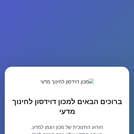
ברוכים הבאים למכון דוידסון לחינוך
מדעי
הזרוע החינוכית של מכון ויצמן למדע.