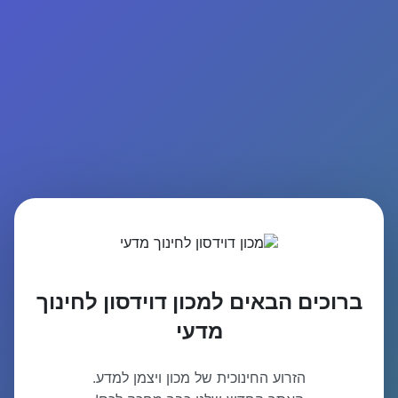
ברוכים הבאים למכון דוידסון לחינוך
מדעי
הזרוע החינוכית של מכון ויצמן למדע.