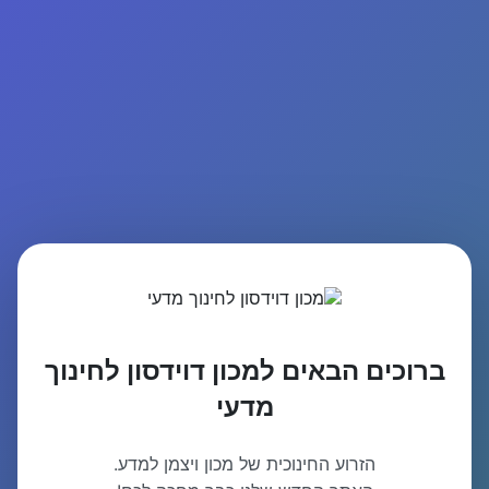
ברוכים הבאים למכון דוידסון לחינוך
מדעי
הזרוע החינוכית של מכון ויצמן למדע.