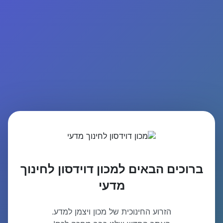
ברוכים הבאים למכון דוידסון לחינוך
מדעי
הזרוע החינוכית של מכון ויצמן למדע.