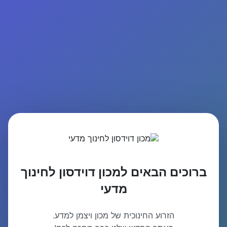
ברוכים הבאים למכון דוידסון לחינוך
מדעי
הזרוע החינוכית של מכון ויצמן למדע.