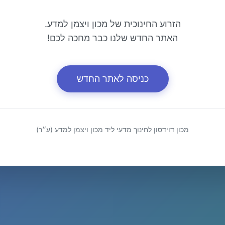
הזרוע החינוכית של מכון ויצמן למדע.
האתר החדש שלנו כבר מחכה לכם!
כניסה לאתר החדש
מכון דוידסון לחינוך מדעי ליד מכון ויצמן למדע (ע״ר)