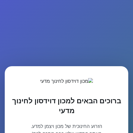
ברוכים הבאים למכון דוידסון לחינוך
מדעי
הזרוע החינוכית של מכון ויצמן למדע.