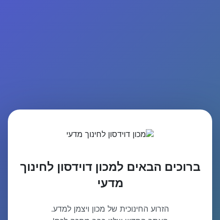
ברוכים הבאים למכון דוידסון לחינוך
מדעי
הזרוע החינוכית של מכון ויצמן למדע.