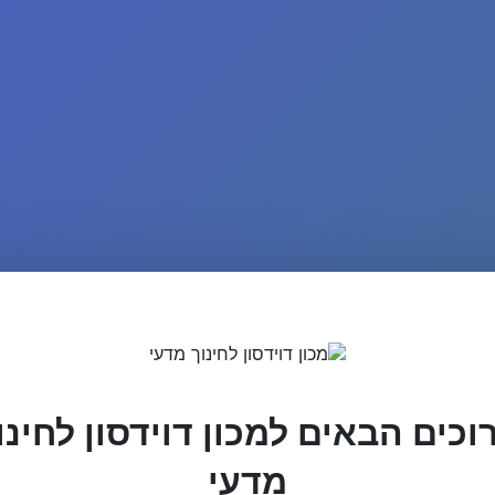
וכים הבאים למכון דוידסון לחינו
מדעי