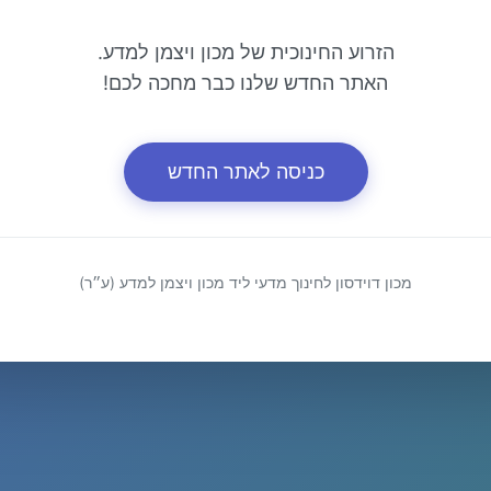
הזרוע החינוכית של מכון ויצמן למדע.
האתר החדש שלנו כבר מחכה לכם!
כניסה לאתר החדש
מכון דוידסון לחינוך מדעי ליד מכון ויצמן למדע (ע״ר)