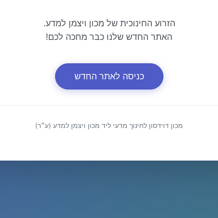
הזרוע החינוכית של מכון ויצמן למדע.
האתר החדש שלנו כבר מחכה לכם!
כניסה לאתר החדש
מכון דוידסון לחינוך מדעי ליד מכון ויצמן למדע (ע״ר)