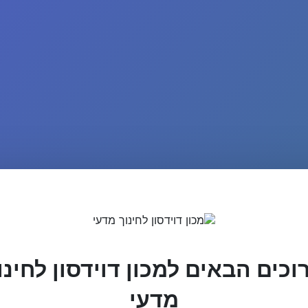
וכים הבאים למכון דוידסון לחינו
מדעי