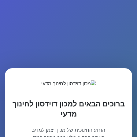
ברוכים הבאים למכון דוידסון לחינוך
מדעי
הזרוע החינוכית של מכון ויצמן למדע.