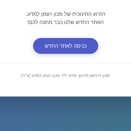
הזרוע החינוכית של מכון ויצמן למדע.
האתר החדש שלנו כבר מחכה לכם!
כניסה לאתר החדש
מכון דוידסון לחינוך מדעי ליד מכון ויצמן למדע (ע״ר)