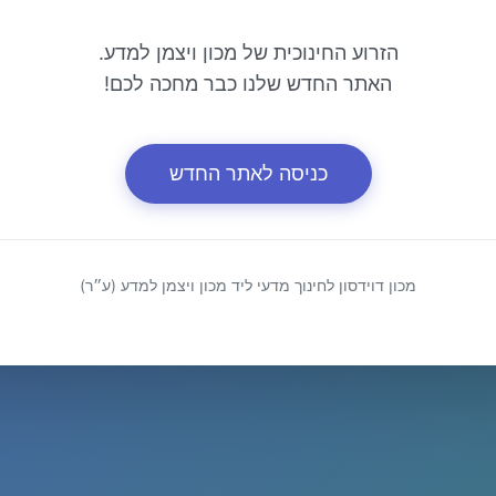
הזרוע החינוכית של מכון ויצמן למדע.
האתר החדש שלנו כבר מחכה לכם!
כניסה לאתר החדש
מכון דוידסון לחינוך מדעי ליד מכון ויצמן למדע (ע״ר)