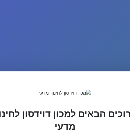
וכים הבאים למכון דוידסון לחינו
מדעי