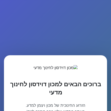
ברוכים הבאים למכון דוידסון לחינוך
מדעי
הזרוע החינוכית של מכון ויצמן למדע.