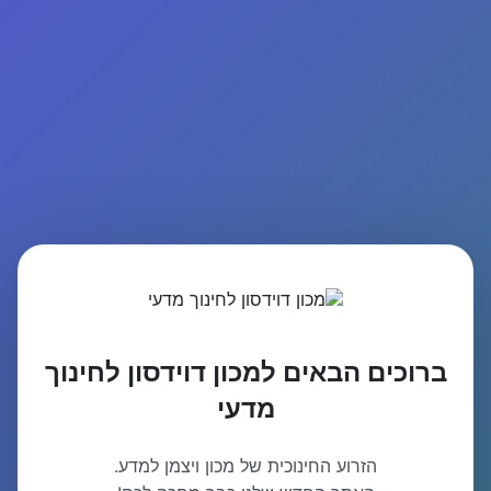
ברוכים הבאים למכון דוידסון לחינוך
מדעי
הזרוע החינוכית של מכון ויצמן למדע.