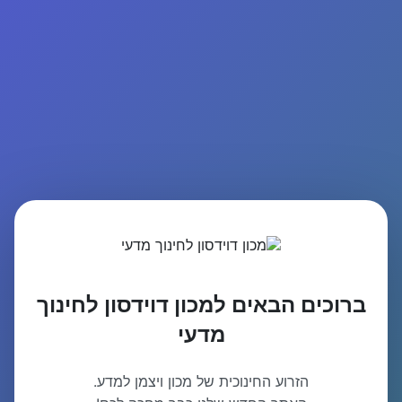
ברוכים הבאים למכון דוידסון לחינוך
מדעי
הזרוע החינוכית של מכון ויצמן למדע.