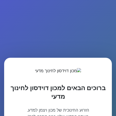
ברוכים הבאים למכון דוידסון לחינוך
מדעי
הזרוע החינוכית של מכון ויצמן למדע.