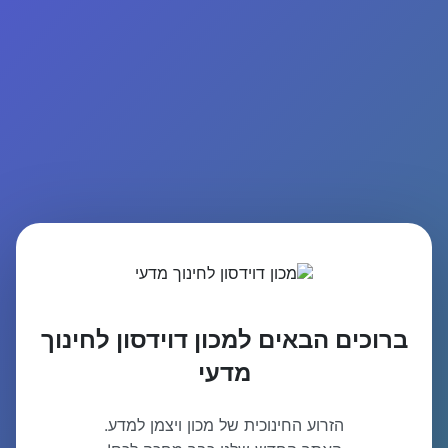
ברוכים הבאים למכון דוידסון לחינוך
מדעי
הזרוע החינוכית של מכון ויצמן למדע.