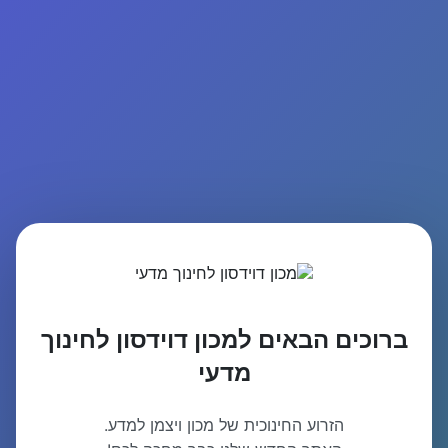
ברוכים הבאים למכון דוידסון לחינוך
מדעי
הזרוע החינוכית של מכון ויצמן למדע.