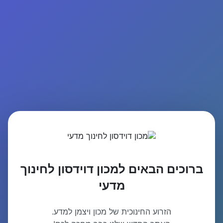
ברוכים הבאים למכון דוידסון לחינוך
מדעי
הזרוע החינוכית של מכון ויצמן למדע.