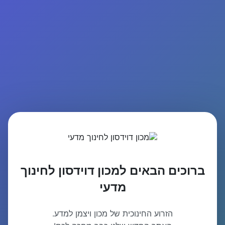
ברוכים הבאים למכון דוידסון לחינוך
מדעי
הזרוע החינוכית של מכון ויצמן למדע.