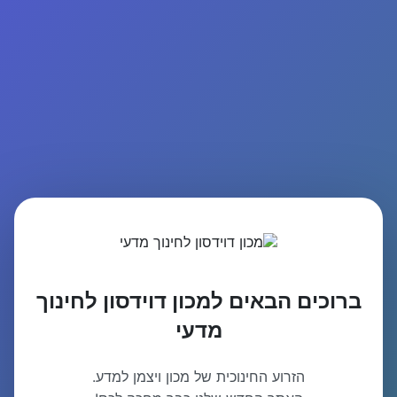
ברוכים הבאים למכון דוידסון לחינוך
מדעי
הזרוע החינוכית של מכון ויצמן למדע.