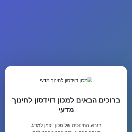
ברוכים הבאים למכון דוידסון לחינוך
מדעי
הזרוע החינוכית של מכון ויצמן למדע.