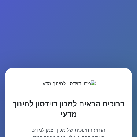
ברוכים הבאים למכון דוידסון לחינוך
מדעי
הזרוע החינוכית של מכון ויצמן למדע.