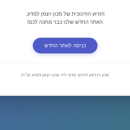
הזרוע החינוכית של מכון ויצמן למדע.
האתר החדש שלנו כבר מחכה לכם!
כניסה לאתר החדש
מכון דוידסון לחינוך מדעי ליד מכון ויצמן למדע (ע״ר)