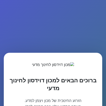
ברוכים הבאים למכון דוידסון לחינוך
מדעי
הזרוע החינוכית של מכון ויצמן למדע.