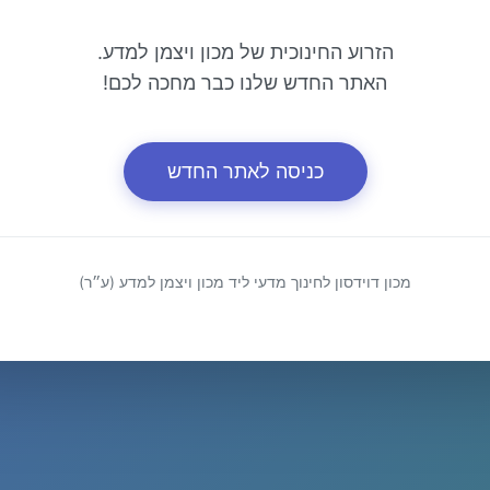
הזרוע החינוכית של מכון ויצמן למדע.
האתר החדש שלנו כבר מחכה לכם!
כניסה לאתר החדש
מכון דוידסון לחינוך מדעי ליד מכון ויצמן למדע (ע״ר)