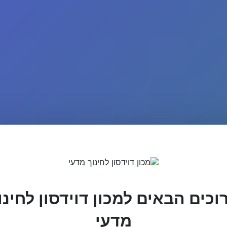
וכים הבאים למכון דוידסון לחינו
מדעי