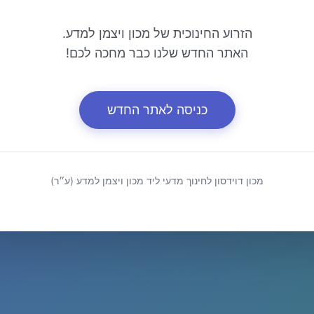
הזרוע החינוכית של מכון ויצמן למדע.
האתר החדש שלנו כבר מחכה לכם!
כניסה לאתר החדש
מכון דוידסון לחינוך מדעי ליד מכון ויצמן למדע (ע״ר)