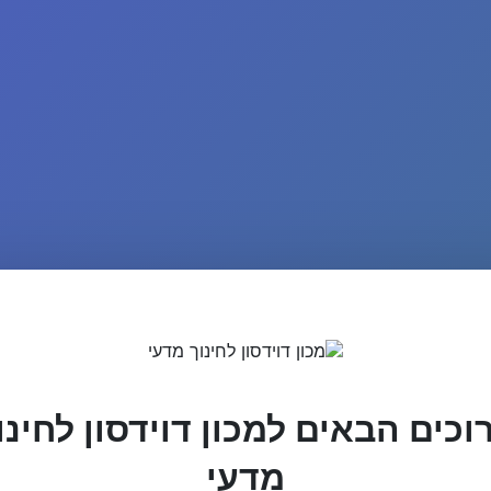
וכים הבאים למכון דוידסון לחינו
מדעי