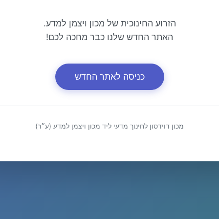
הזרוע החינוכית של מכון ויצמן למדע.
האתר החדש שלנו כבר מחכה לכם!
כניסה לאתר החדש
מכון דוידסון לחינוך מדעי ליד מכון ויצמן למדע (ע״ר)