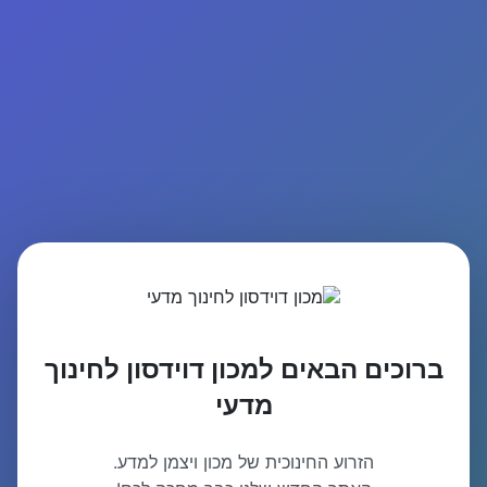
ברוכים הבאים למכון דוידסון לחינוך
מדעי
הזרוע החינוכית של מכון ויצמן למדע.