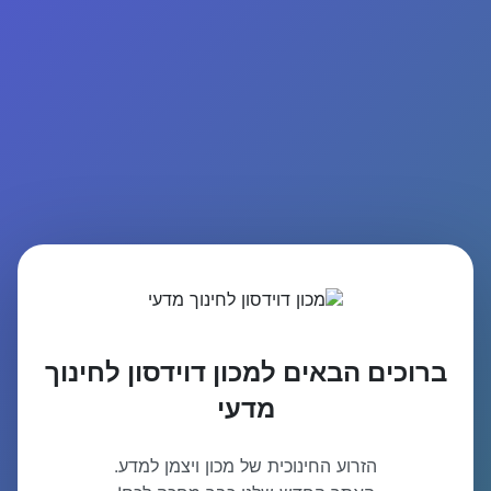
ברוכים הבאים למכון דוידסון לחינוך
מדעי
הזרוע החינוכית של מכון ויצמן למדע.