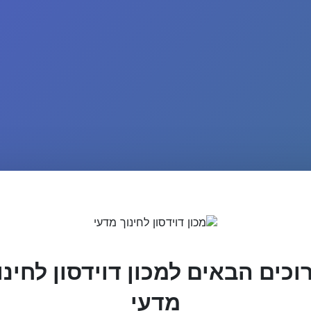
וכים הבאים למכון דוידסון לחינו
מדעי