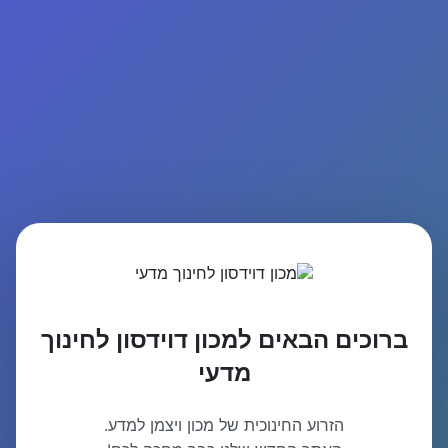
ברוכים הבאים למכון דוידסון לחינוך
מדעי
הזרוע החינוכית של מכון ויצמן למדע.