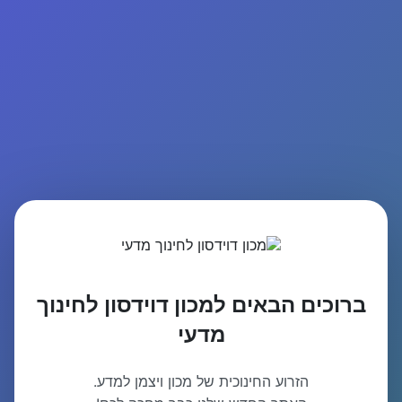
ברוכים הבאים למכון דוידסון לחינוך
מדעי
הזרוע החינוכית של מכון ויצמן למדע.