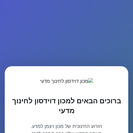
ברוכים הבאים למכון דוידסון לחינוך
מדעי
הזרוע החינוכית של מכון ויצמן למדע.