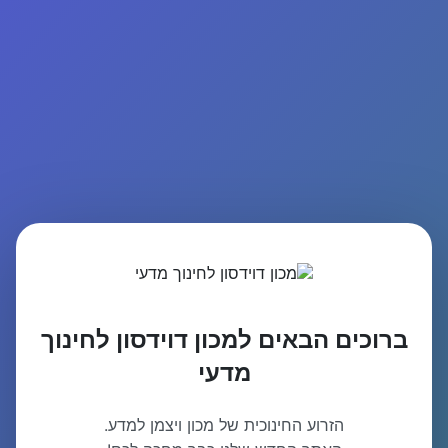
ברוכים הבאים למכון דוידסון לחינוך
מדעי
הזרוע החינוכית של מכון ויצמן למדע.