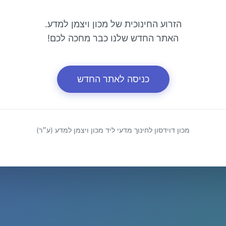
הזרוע החינוכית של מכון ויצמן למדע.
האתר החדש שלנו כבר מחכה לכם!
כניסה לאתר החדש
מכון דוידסון לחינוך מדעי ליד מכון ויצמן למדע (ע״ר)