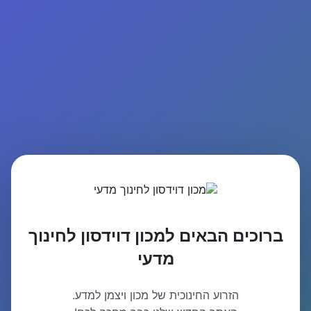
ברוכים הבאים למכון דוידסון לחינוך
מדעי
הזרוע החינוכית של מכון ויצמן למדע.