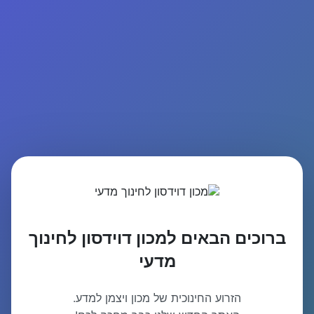
ברוכים הבאים למכון דוידסון לחינוך
מדעי
הזרוע החינוכית של מכון ויצמן למדע.