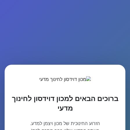
ברוכים הבאים למכון דוידסון לחינוך
מדעי
הזרוע החינוכית של מכון ויצמן למדע.