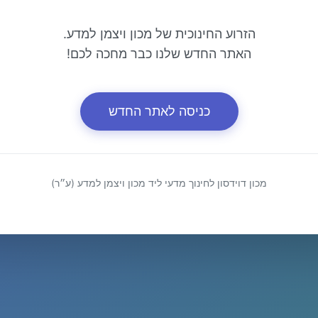
הזרוע החינוכית של מכון ויצמן למדע.
האתר החדש שלנו כבר מחכה לכם!
כניסה לאתר החדש
מכון דוידסון לחינוך מדעי ליד מכון ויצמן למדע (ע״ר)